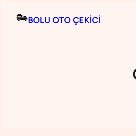
BOLU OTO ÇEKICI