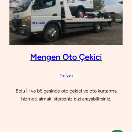
Mengen Oto Çekici
Mengen
Bolu İli ve bölgesinde oto çekici ve oto kurtarma
hizmeti almak isterseniz bizi arayabilirsiniz.