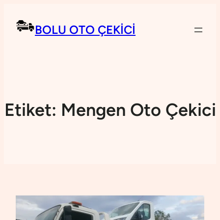
BOLU OTO ÇEKICI
Etiket:
Mengen Oto Çekici